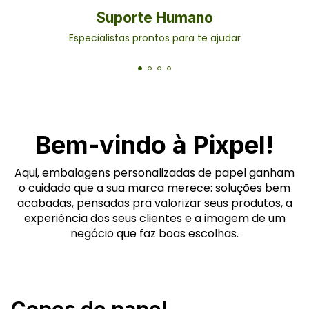
Suporte Humano
Especialistas prontos para te ajudar
Bem-vindo à Pixpel!
Aqui, embalagens personalizadas de papel ganham
o cuidado que a sua marca merece: soluções bem
acabadas, pensadas pra valorizar seus produtos, a
experiência dos seus clientes e a imagem de um
negócio que faz boas escolhas.