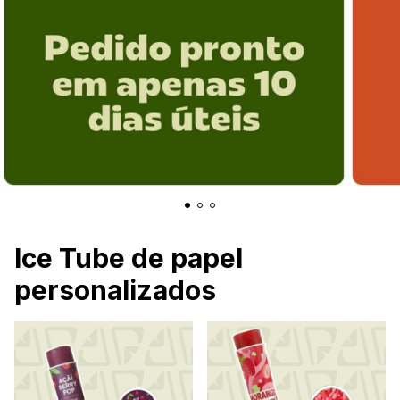
Ice Tube de papel
personalizados