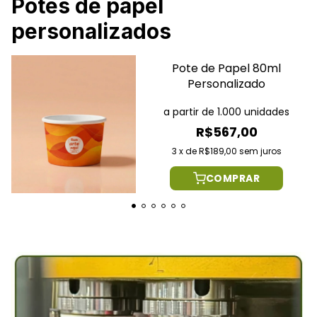
Potes de papel
personalizados
Pote de Papel 80ml
Personalizado
a partir de 1.000 unidades
R$567,00
3
x
de
R$189,00
sem juros
COMPRAR