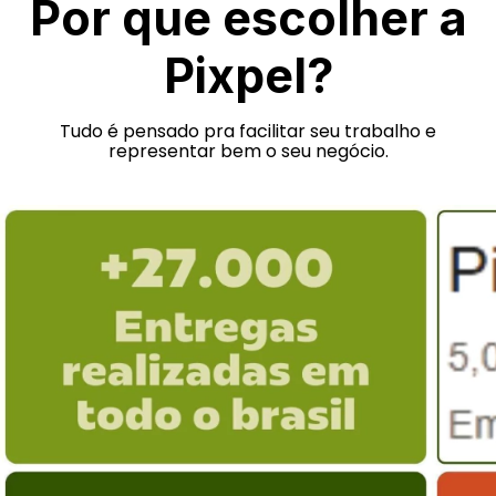
Por que escolher a
Pixpel?
Tudo é pensado pra facilitar seu trabalho e
representar bem o seu negócio.