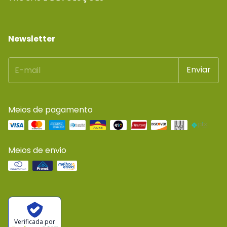
Newsletter
Meios de pagamento
Meios de envio
Verificada por