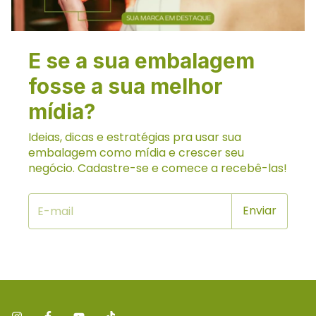
E se a sua embalagem
fosse a sua melhor
mídia?
Ideias, dicas e estratégias pra usar sua
embalagem como mídia e crescer seu
negócio. Cadastre-se e comece a recebê-las!