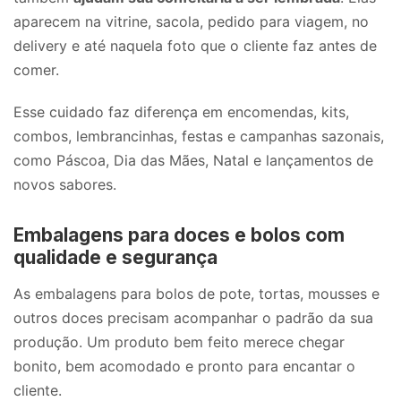
aparecem na vitrine, sacola, pedido para viagem, no
delivery e até naquela foto que o cliente faz antes de
comer.
Esse cuidado faz diferença em encomendas, kits,
combos, lembrancinhas, festas e campanhas sazonais,
como Páscoa, Dia das Mães, Natal e lançamentos de
novos sabores.
Embalagens para doces e bolos com
qualidade e segurança
As embalagens para bolos de pote, tortas, mousses e
outros doces precisam acompanhar o padrão da sua
produção. Um produto bem feito merece chegar
bonito, bem acomodado e pronto para encantar o
cliente.