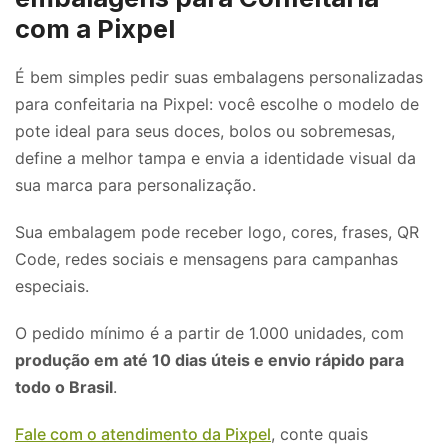
com a Pixpel
É bem simples pedir suas embalagens personalizadas
para confeitaria na Pixpel: você escolhe o modelo de
pote ideal para seus doces, bolos ou sobremesas,
define a melhor tampa e envia a identidade visual da
sua marca para personalização.
Sua embalagem pode receber logo, cores, frases, QR
Code, redes sociais e mensagens para campanhas
especiais.
O pedido mínimo é a partir de 1.000 unidades, com
produção em até 10 dias úteis e envio rápido para
todo o Brasil
.
Fale com o atendimento da Pixpel
, conte quais