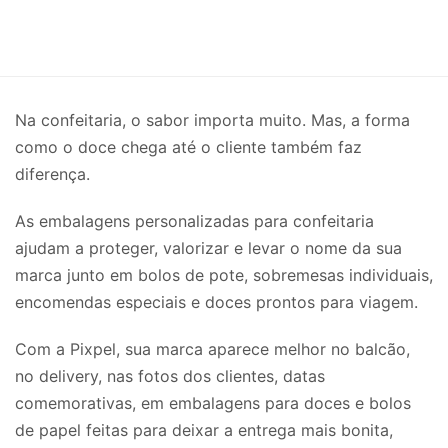
Na confeitaria, o sabor importa muito. Mas, a forma
como o doce chega até o cliente também faz
diferença.
As embalagens personalizadas para confeitaria
ajudam a proteger, valorizar e levar o nome da sua
marca junto em bolos de pote, sobremesas individuais,
encomendas especiais e doces prontos para viagem.
Com a Pixpel, sua marca aparece melhor no balcão,
no delivery, nas fotos dos clientes, datas
comemorativas, em embalagens para doces e bolos
de papel feitas para deixar a entrega mais bonita,