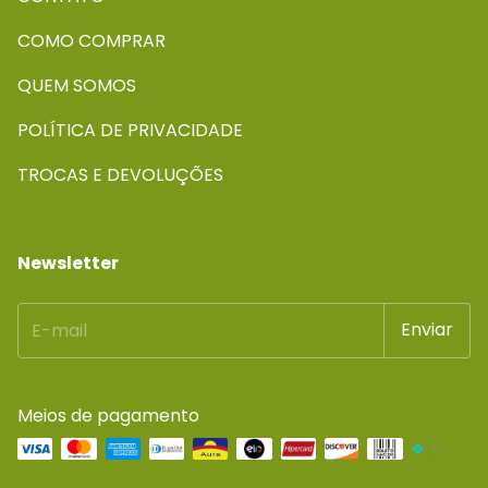
COMO COMPRAR
QUEM SOMOS
POLÍTICA DE PRIVACIDADE
TROCAS E DEVOLUÇÕES
Newsletter
Meios de pagamento