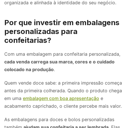
organizada e alinhada à identidade do seu negócio.
Por que investir em embalagens
personalizadas para
confeitarias?
Com uma embalagem para confeitaria personalizada,
cada venda carrega sua marca, cores e o cuidado
colocado na produção
.
Quem vende doce sabe: a primeira impressão começa
antes da primeira colherada. Quando o produto chega
em uma
embalagem com boa apresentação
e
acabamento caprichado, o cliente percebe mais valor.
As embalagens para doces e bolos personalizadas
também
ajudam sua confeitaria a ser lembrada
. Elas