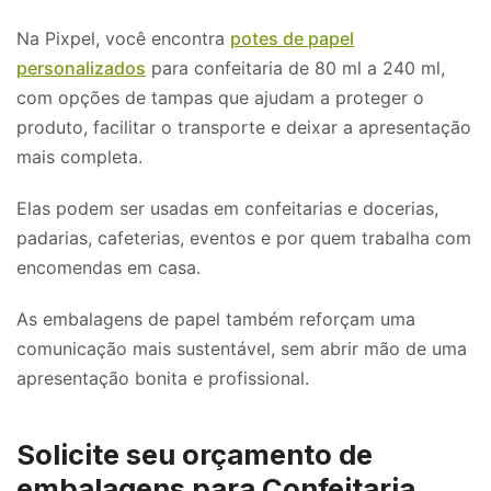
Na Pixpel, você encontra
potes de papel
personalizados
para confeitaria de 80 ml a 240 ml,
com opções de tampas que ajudam a proteger o
produto, facilitar o transporte e deixar a apresentação
mais completa.
Elas podem ser usadas em confeitarias e docerias,
padarias, cafeterias, eventos e por quem trabalha com
encomendas em casa.
As embalagens de papel também reforçam uma
comunicação mais sustentável, sem abrir mão de uma
apresentação bonita e profissional.
Solicite seu orçamento de
embalagens para Confeitaria