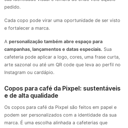
pedido.
Cada copo pode virar uma oportunidade de ser visto
e fortalecer a marca.
A
personalização também abre espaço para
campanhas, lançamentos e datas especiais.
Sua
cafeteria pode aplicar a logo, cores, uma frase curta,
arte sazonal ou até um QR code que leva ao perfil no
Instagram ou cardápio.
Copos para café da Pixpel: sustentáveis
e de alta qualidade
Os copos para café da Pixpel são feitos em papel e
podem ser personalizados com a identidade da sua
marca. É uma escolha alinhada a cafeterias que