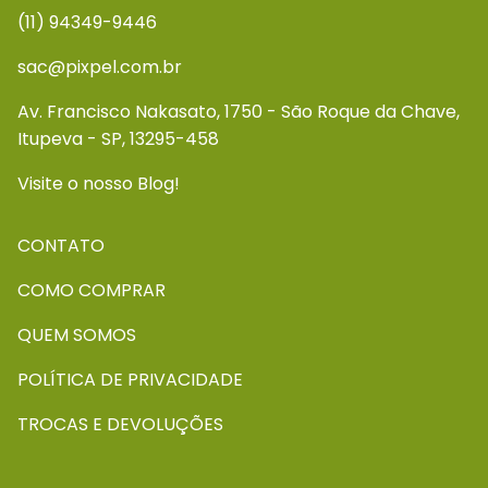
(11) 94349-9446
sac@pixpel.com.br
Av. Francisco Nakasato, 1750 - São Roque da Chave,
Itupeva - SP, 13295-458
Visite o nosso Blog!
CONTATO
COMO COMPRAR
QUEM SOMOS
POLÍTICA DE PRIVACIDADE
TROCAS E DEVOLUÇÕES