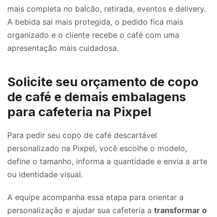
mais completa no balcão, retirada, eventos e delivery.
A bebida sai mais protegida, o pedido fica mais
organizado e o cliente recebe o café com uma
apresentação mais cuidadosa.
Solicite seu orçamento de copo
de café e demais embalagens
para cafeteria na Pixpel
Para pedir seu copo de café descartável
personalizado na Pixpel, você escolhe o modelo,
define o tamanho, informa a quantidade e envia a arte
ou identidade visual.
A equipe acompanha essa etapa para orientar a
personalização e ajudar sua cafeteria a
transformar o