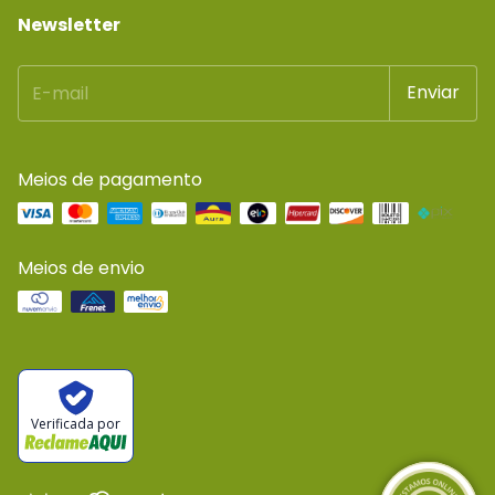
Newsletter
Meios de pagamento
Meios de envio
Verificada por