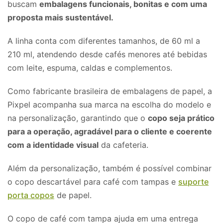
buscam
embalagens funcionais, bonitas e com uma
proposta mais sustentável.
A linha conta com diferentes tamanhos, de 60 ml a
210 ml, atendendo desde cafés menores até bebidas
com leite, espuma, caldas e complementos.
Como fabricante brasileira de embalagens de papel, a
Pixpel acompanha sua marca na escolha do modelo e
na personalização, garantindo que o
copo seja prático
para a operação, agradável para o cliente e coerente
com a identidade visual
da cafeteria.
Além da personalização, também é possível combinar
o copo descartável para café com tampas e
suporte
porta copos
de papel.
O copo de café com tampa ajuda em uma entrega