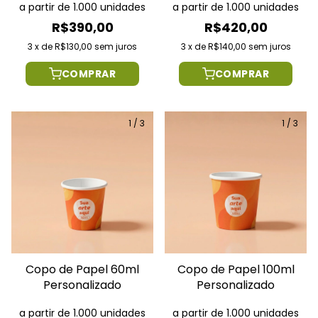
a partir de 1.000 unidades
a partir de 1.000 unidades
R$390,00
R$420,00
3
x
de
R$130,00
sem juros
3
x
de
R$140,00
sem juros
COMPRAR
COMPRAR
1
/
3
1
/
3
Copo de Papel 60ml
Copo de Papel 100ml
Personalizado
Personalizado
a partir de 1.000 unidades
a partir de 1.000 unidades