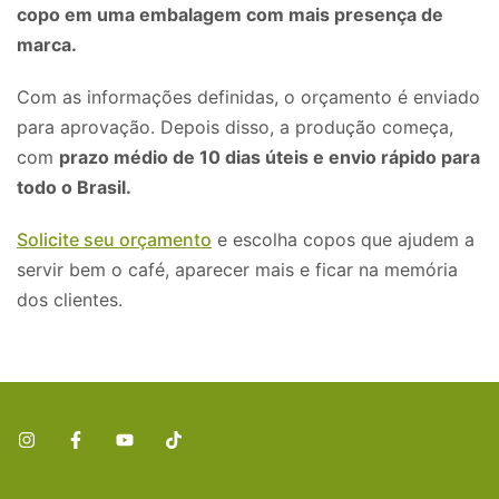
copo em uma embalagem com mais presença de
marca.
Com as informações definidas, o orçamento é enviado
para aprovação. Depois disso, a produção começa,
com
prazo médio de 10 dias úteis e envio rápido para
todo o Brasil.
Solicite seu orçamento
e escolha copos que ajudem a
servir bem o café, aparecer mais e ficar na memória
dos clientes.