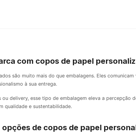
rca com copos de papel personali
ados são muito mais do que embalagens. Eles comunicam v
ionalismo à sua entrega.
s ou delivery, esse tipo de embalagem eleva a percepção d
 qualidade e sustentabilidade.
opções de copos de papel persona