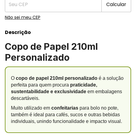
Calcular
Não sei meu CEP
Descrição
Copo de Papel 210ml
Personalizado
O
copo de papel 210ml personalizado
é a solução
perfeita para quem procura
praticidade,
sustentabilidade e exclusividade
em embalagens
descartáveis.
Muito utilizado em
confeitarias
para bolo no pote,
também é ideal para cafés, sucos e outras bebidas
individuais, unindo funcionalidade e impacto visual.