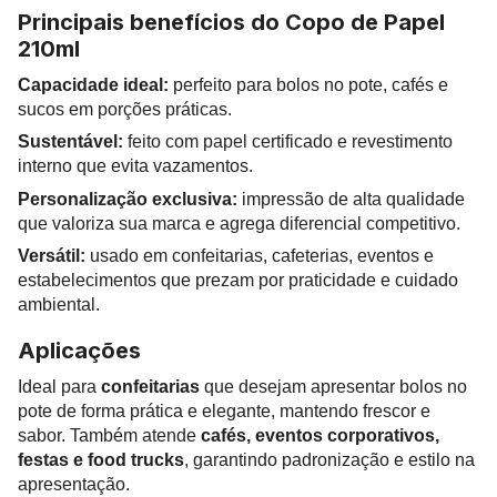
Principais benefícios do Copo de Papel
210ml
Capacidade ideal:
perfeito para bolos no pote, cafés e
sucos em porções práticas.
Sustentável:
feito com papel certificado e revestimento
interno que evita vazamentos.
Personalização exclusiva:
impressão de alta qualidade
que valoriza sua marca e agrega diferencial competitivo.
Versátil:
usado em confeitarias, cafeterias, eventos e
estabelecimentos que prezam por praticidade e cuidado
ambiental.
Aplicações
Ideal para
confeitarias
que desejam apresentar bolos no
pote de forma prática e elegante, mantendo frescor e
sabor. Também atende
cafés, eventos corporativos,
festas e food trucks
, garantindo padronização e estilo na
apresentação.