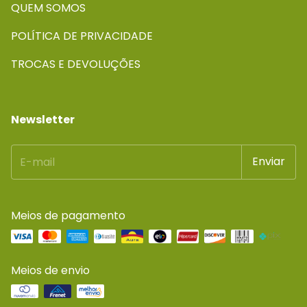
QUEM SOMOS
POLÍTICA DE PRIVACIDADE
TROCAS E DEVOLUÇÕES
Newsletter
Meios de pagamento
Meios de envio