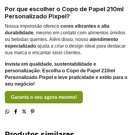
Por que escolher o Copo de Papel 210ml
Personalizado Pixpel?
Nossa impressão oferece
cores vibrantes e alta
durabilidade
, mesmo em contato com alimentos úmidos
ou bebidas quentes. Além disso, nosso
atendimento
especializado
ajuda a criar o design ideal para destacar
sua marca e encantar seus clientes.
Invista em
qualidade, sustentabilidade e
personalização
. Escolha o Copo de Papel 210ml
Personalizado Pixpel e leve praticidade e estilo para o
seu negócio!
Garanta o seu agora mesmo!
Produtos similares