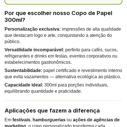
Por que escolher nosso Copo de Papel
300ml?
Personalização exclusiva:
impressões de alta qualidade
que destacam logo e arte, conquistando a atenção do
público.
Versatilidade incomparável:
perfeito para cafés, sucos,
refrigerantes e drinks em festas, eventos corporativos ou
estabelecimentos gastronômicos.
Sustentabilidade:
papel certificado e revestimento interno
que evita vazamentos — alternativa ecológica ao plástico.
Capacidade ideal:
300ml para porções individuais,
equilibrando quantidade e praticidade.
Aplicações que fazem a diferença
Em
festivais
,
hamburguerias
ou
ações de agências de
marketing
, o copo personalizado transforma cada