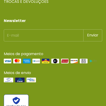
TROCAS E DEVOLUÇÕES
Newsletter
Meios de pagamento
Meios de envio