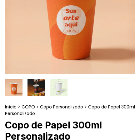
Início
>
COPO
>
Copo Personalizado
>
Copo de Papel 300ml
Personalizado
Copo de Papel 300ml
Personalizado