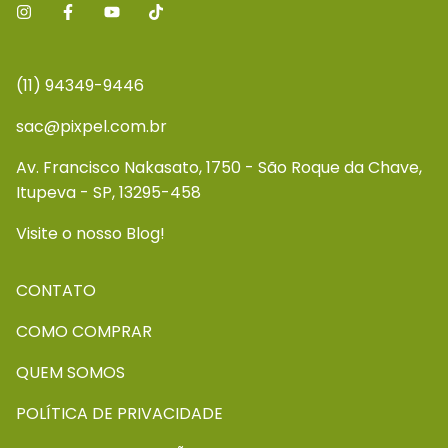
(11) 94349-9446
sac@pixpel.com.br
Av. Francisco Nakasato, 1750 - São Roque da Chave,
Itupeva - SP, 13295-458
Visite o nosso Blog!
CONTATO
COMO COMPRAR
QUEM SOMOS
POLÍTICA DE PRIVACIDADE