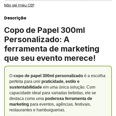
Não sei meu CEP
Descrição
Copo de Papel 300ml
Personalizado: A
ferramenta de marketing
que seu evento merece!
O
copo de papel 300ml personalizado
é a escolha
perfeita para unir
praticidade, estilo e
sustentabilidade
em uma única solução. Com
capacidade ideal para variadas bebidas, ele se
destaca como uma
poderosa ferramenta de
marketing
para eventos, agências, festivais,
restaurantes e hamburguerias.