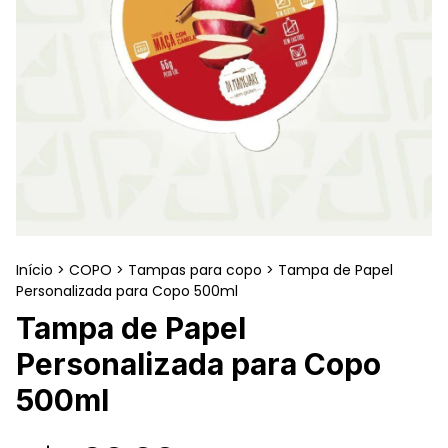
Início
>
COPO
>
Tampas para copo
>
Tampa de Papel
Personalizada para Copo 500ml
Tampa de Papel
Personalizada para Copo
500ml