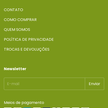
CONTATO
COMO COMPRAR
QUEM SOMOS
POLÍTICA DE PRIVACIDADE
TROCAS E DEVOLUÇÕES
Newsletter
Meios de pagamento