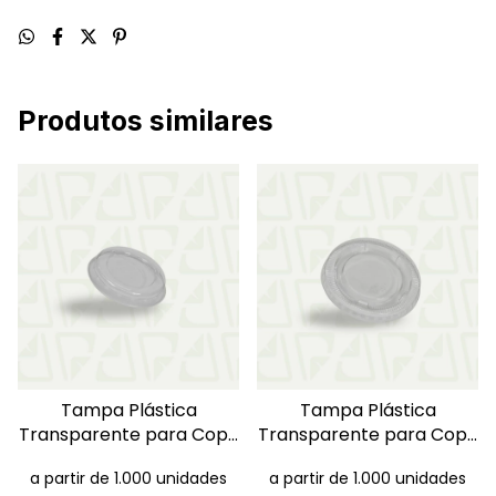
Produtos similares
Tampa Plástica
Tampa Plástica
Transparente para Copo
Transparente para Copo
100ml
500ml
a partir de 1.000 unidades
a partir de 1.000 unidades