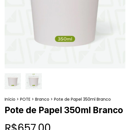
Início
>
POTE
>
Branco
>
Pote de Papel 350ml Branco
Pote de Papel 350ml Branco
R$657,00