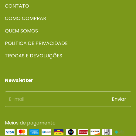
CONTATO
COMO COMPRAR
QUEM SOMOS
POLÍTICA DE PRIVACIDADE
TROCAS E DEVOLUÇÕES
Newsletter
Meios de pagamento