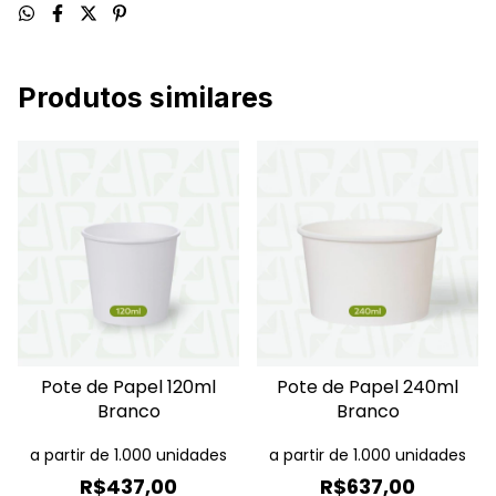
Produtos similares
Pote de Papel 120ml
Pote de Papel 240ml
Branco
Branco
a partir de 1.000 unidades
a partir de 1.000 unidades
R$437,00
R$637,00