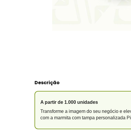
Descrição
A partir de 1.000 unidades
Transforme a imagem do seu negócio e elev
com a marmita com tampa personalizada Pi