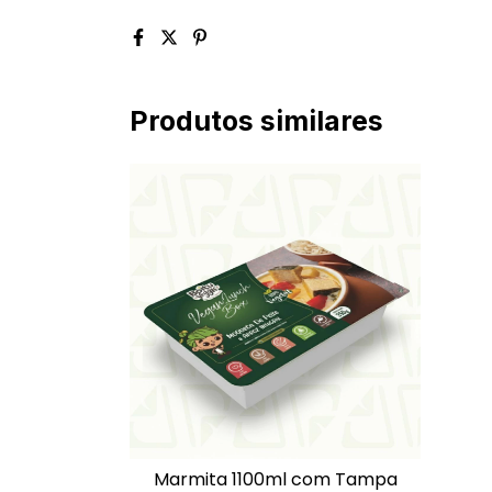
Produtos similares
Marmita 1100ml com Tampa