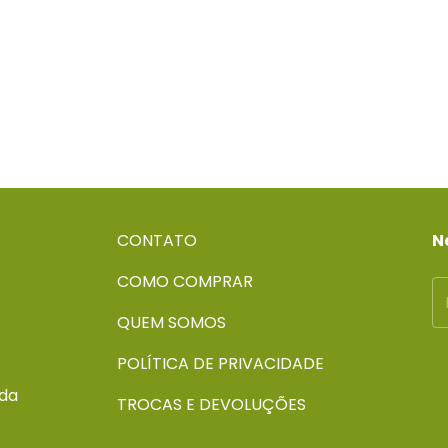
CONTATO
N
COMO COMPRAR
QUEM SOMOS
POLÍTICA DE PRIVACIDADE
 da
TROCAS E DEVOLUÇÕES