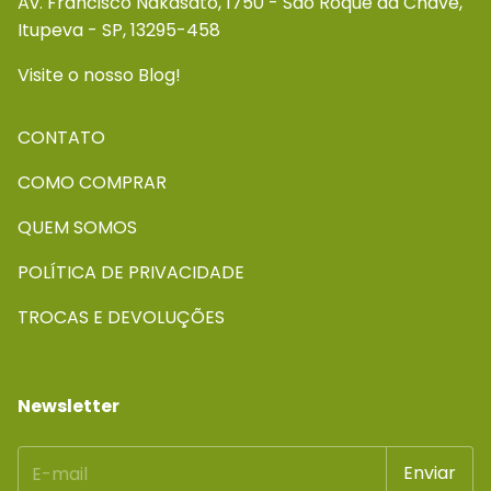
Av. Francisco Nakasato, 1750 - São Roque da Chave,
Itupeva - SP, 13295-458
Visite o nosso Blog!
CONTATO
COMO COMPRAR
QUEM SOMOS
POLÍTICA DE PRIVACIDADE
TROCAS E DEVOLUÇÕES
Newsletter