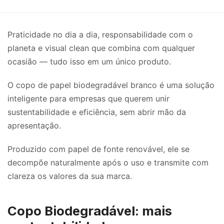
Praticidade no dia a dia, responsabilidade com o
planeta e visual clean que combina com qualquer
ocasião — tudo isso em um único produto.
O copo de papel biodegradável branco é uma solução
inteligente para empresas que querem unir
sustentabilidade e eficiência, sem abrir mão da
apresentação.
Produzido com papel de fonte renovável, ele se
decompõe naturalmente após o uso e transmite com
clareza os valores da sua marca.
Copo Biodegradável: mais