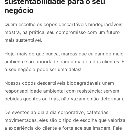
sustentabilidade para o seu
negócio
Quem escolhe os copos descartáveis biodegradáveis
mostra, na prática, seu compromisso com um futuro
mais sustentável.
Hoje, mais do que nunca, marcas que cuidam do meio
ambiente são prioridade para a maioria dos clientes. E
o seu negócio pode ser uma delas!
Nossos copos descartáveis biodegradáveis unem
responsabilidade ambiental com resistência: servem
bebidas quentes ou frias, não vazam e não deformam.
De eventos ao dia a dia corporativo, cafeterias
movimentadas, eles são o tipo de escolha que valoriza
a experiência do cliente e fortalece sua imagem. Fale