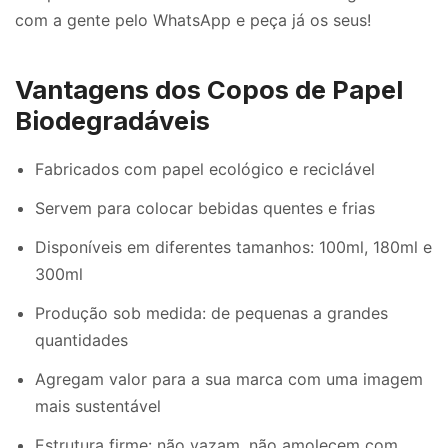
com a gente pelo WhatsApp e peça já os seus!
Vantagens dos Copos de Papel
Biodegradáveis
Fabricados com papel ecológico e reciclável
Servem para colocar bebidas quentes e frias
Disponíveis em diferentes tamanhos: 100ml, 180ml e
300ml
Produção sob medida: de pequenas a grandes
quantidades
Agregam valor para a sua marca com uma imagem
mais sustentável
Estrutura firme: não vazam, não amolecem com